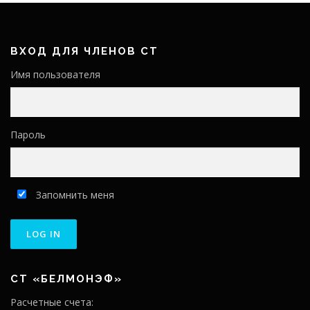
ВХОД ДЛЯ ЧЛЕНОВ СТ
Имя пользователя
Пароль
Запомнить меня
СТ «БЕЛМОНЭФ»
Расчетные счета: