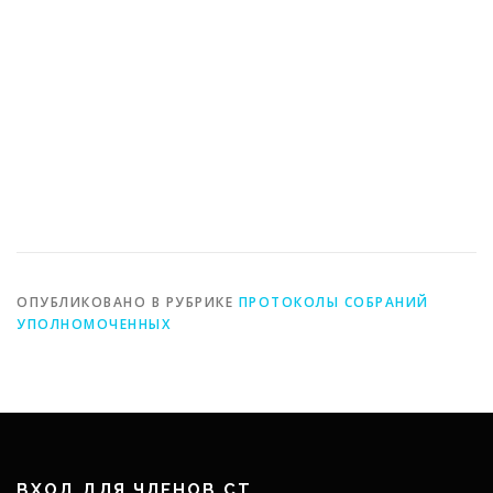
ОПУБЛИКОВАНО В РУБРИКЕ
ПРОТОКОЛЫ СОБРАНИЙ
УПОЛНОМОЧЕННЫХ
ВХОД ДЛЯ ЧЛЕНОВ СТ